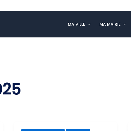
MA VILLE
MA MAIRIE
025