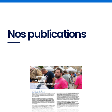
Nos publications