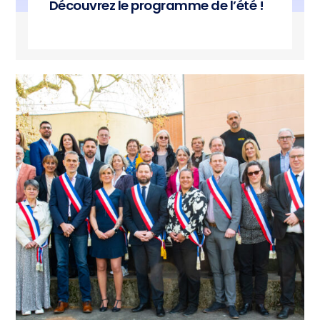
Découvrez le programme de l’été !