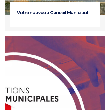
Votre nouveau Conseil Municipal