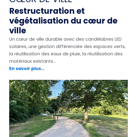
Restructuration et
végétalisation du cœur de
ville
Un cœur de ville durable avec des candélabres LED
solaires, une gestion différenciée des espaces verts,
la réutilisation des eaux de pluie, la réutilisation des
matériaux existants…
En savoir plus…