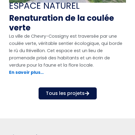
ESPACE NATUREL
Renaturation de la coulée
verte
La ville de Chevry-Cossigny est traversée par une
coulée verte, véritable sentier écologique, qui borde
le rû du Réveillon. Cet espace est un lieu de
promenade prisé des habitants et un écrin de
verdure pour la faune et la flore locale.
En savoir plus…
Tous les projets