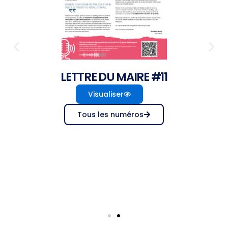
LETTRE DU MAIRE #11
Visualiser
Tous les numéros