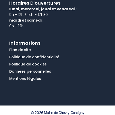
Horaires D'ouvertures
lundi, mercredi, jeudi et vendredi :
9h – 12h / 14h – 17h30
mardi et samedi :
9h – 12h
Informations
Plan de site
Politique de confidentialité
Politique de cookies
Données personnelles
Mentions légales
© 2026 Mairie de Chevry-Cossigny