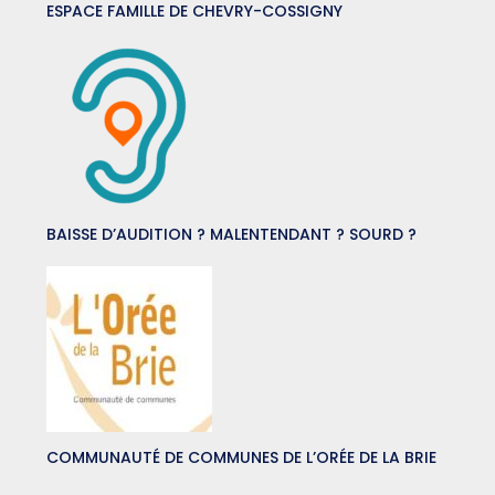
ESPACE FAMILLE DE CHEVRY-COSSIGNY
BAISSE D’AUDITION ? MALENTENDANT ? SOURD ?
COMMUNAUTÉ DE COMMUNES DE L’ORÉE DE LA BRIE