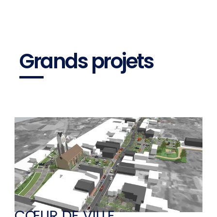
Grands projets
CŒUR DE VILLE