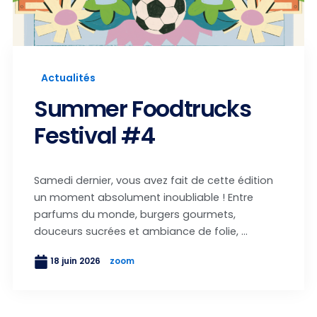
Actualités
Summer Foodtrucks
Festival #4
Samedi dernier, vous avez fait de cette édition
un moment absolument inoubliable ! Entre
parfums du monde, burgers gourmets,
douceurs sucrées et ambiance de folie, ...
18 juin 2026
zoom