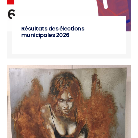
Résultats des élections
municipales 2026