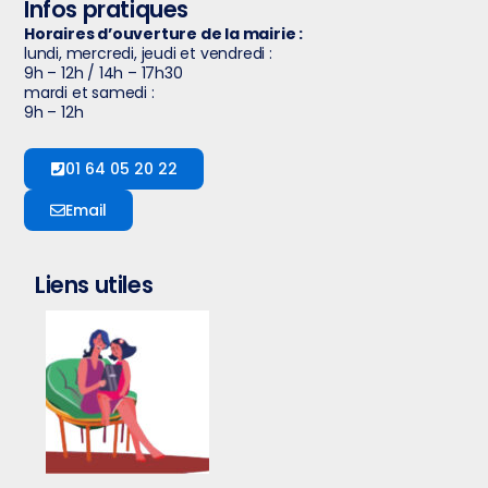
Infos pratiques
Horaires d’ouverture de la mairie :
lundi, mercredi, jeudi et vendredi :
9h – 12h / 14h – 17h30
mardi et samedi :
9h – 12h
01 64 05 20 22
Email
Liens utiles