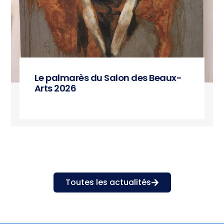
Le palmarès du Salon des Beaux-
Arts 2026
Toutes les actualités