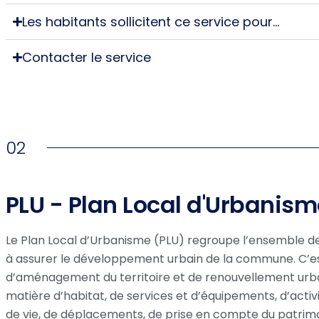
Les habitants sollicitent ce service pour…
Contacter le service
02
PLU - Plan Local d'Urbanis
Le Plan Local d’Urbanisme (PLU) regroupe l’ensemble d
à assurer le développement urbain de la commune. C’est
d’aménagement du territoire et de renouvellement urbain.
matière d’habitat, de services et d’équipements, d’acti
de vie, de déplacements, de prise en compte du patrimoi