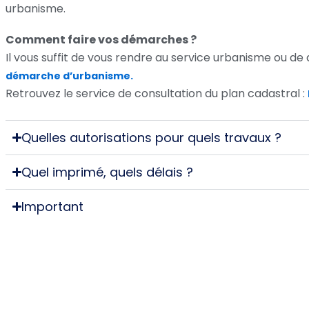
urbanisme.
Comment faire vos démarches ?
Il vous suffit de vous rendre au service urbanisme ou de
démarche d’urbanisme.
Retrouvez le service de consultation du plan cadastral :
Quelles autorisations pour quels travaux ?
Quel imprimé, quels délais ?
Important