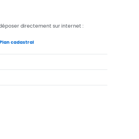
 déposer directement sur internet :
Plan cadastral