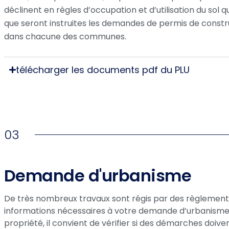
déclinent en règles d’occupation et d’utilisation du sol qu
que seront instruites les demandes de permis de constr
dans chacune des communes.
télécharger les documents pdf du PLU
03
Demande d'urbanisme
De très nombreux travaux sont régis par des règlement
informations nécessaires à votre demande d’urbanisme.
propriété, il convient de vérifier si des démarches doi