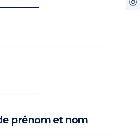
e prénom et nom