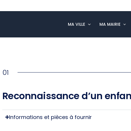
MA VILLE
MA MAIRIE
01
Reconnaissance d’un enfan
Informations et pièces à fournir