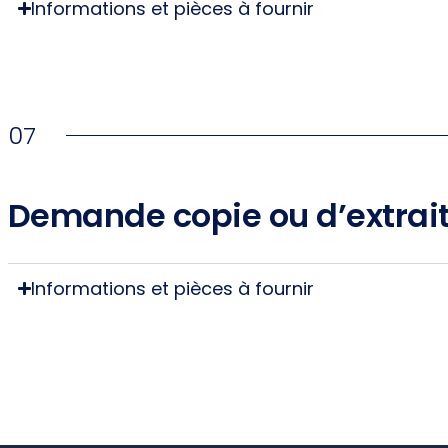
Informations et pièces à fournir
07
Demande copie ou d’extrait
Informations et pièces à fournir