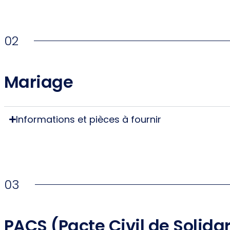
02
Mariage
Informations et pièces à fournir
03
PACS (Pacte Civil de Solidar