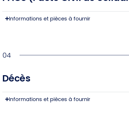
Informations et pièces à fournir
04
Décès
Informations et pièces à fournir