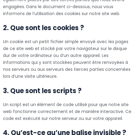
engagées. Dans le document ci-dessous, nous vous
informons de l’utilisation des cookies sur notre site web.
2. Que sont les cookies ?
Un cookie est un petit fichier simple envoyé avec les pages
de ce site web et stocké par votre navigateur sur le disque
dur de votre ordinateur ou d’un autre appareil. Les
informations qui y sont stockées peuvent être renvoyées à
nos serveurs ou aux serveurs des tierces parties concernées
lors d’une visite ultérieure.
3. Que sont les scripts ?
Un script est un élément de code utilisé pour que notre site
web fonctionne correctement et de manière interactive. Ce
code est exécuté sur notre serveur ou sur votre appareil.
4. Qu’est-ce qu’une balise invisible ?