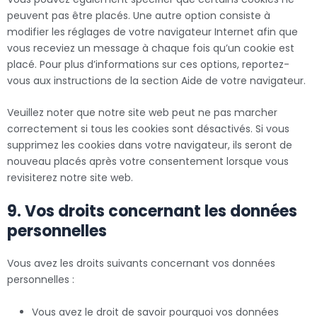
peuvent pas être placés. Une autre option consiste à
modifier les réglages de votre navigateur Internet afin que
vous receviez un message à chaque fois qu’un cookie est
placé. Pour plus d’informations sur ces options, reportez-
vous aux instructions de la section Aide de votre navigateur.
Veuillez noter que notre site web peut ne pas marcher
correctement si tous les cookies sont désactivés. Si vous
supprimez les cookies dans votre navigateur, ils seront de
nouveau placés après votre consentement lorsque vous
revisiterez notre site web.
9. Vos droits concernant les données
personnelles
Vous avez les droits suivants concernant vos données
personnelles :
Vous avez le droit de savoir pourquoi vos données