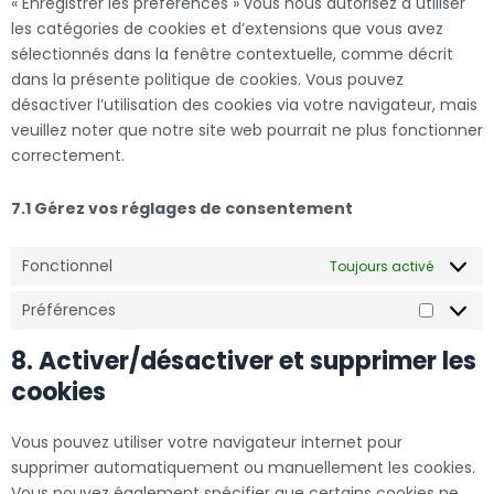
« Enregistrer les préférences » vous nous autorisez à utiliser
les catégories de cookies et d’extensions que vous avez
sélectionnés dans la fenêtre contextuelle, comme décrit
dans la présente politique de cookies. Vous pouvez
désactiver l’utilisation des cookies via votre navigateur, mais
veuillez noter que notre site web pourrait ne plus fonctionner
correctement.
7.1 Gérez vos réglages de consentement
Fonctionnel
Toujours activé
Préférences
8. Activer/désactiver et supprimer les
cookies
Vous pouvez utiliser votre navigateur internet pour
supprimer automatiquement ou manuellement les cookies.
Vous pouvez également spécifier que certains cookies ne