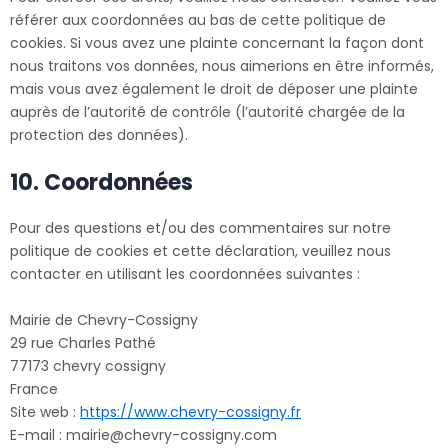
référer aux coordonnées au bas de cette politique de
cookies. Si vous avez une plainte concernant la façon dont
nous traitons vos données, nous aimerions en être informés,
mais vous avez également le droit de déposer une plainte
auprès de l’autorité de contrôle (l’autorité chargée de la
protection des données).
10. Coordonnées
Pour des questions et/ou des commentaires sur notre
politique de cookies et cette déclaration, veuillez nous
contacter en utilisant les coordonnées suivantes :
Mairie de Chevry-Cossigny
29 rue Charles Pathé
77173 chevry cossigny
France
Site web :
https://www.chevry-cossigny.fr
E-mail :
mairie@
chevry-cossigny.com