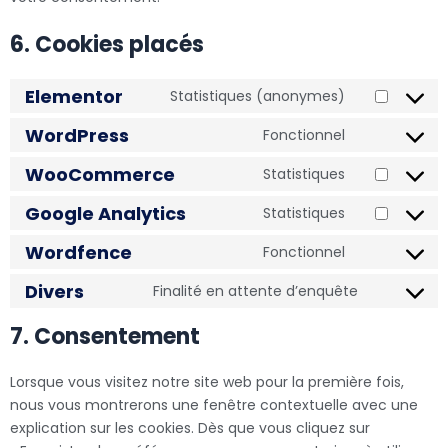
6. Cookies placés
Elementor
Statistiques (anonymes)
WordPress
Fonctionnel
WooCommerce
Statistiques
Google Analytics
Statistiques
Wordfence
Fonctionnel
Divers
Finalité en attente d’enquête
7. Consentement
Lorsque vous visitez notre site web pour la première fois,
nous vous montrerons une fenêtre contextuelle avec une
explication sur les cookies. Dès que vous cliquez sur