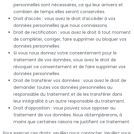
personnelles sont nécessaires, ce qui leur arrivera et
combien de temps elles seront conservées.
Droit d’accès : vous avez le droit d’accéder à vos
données personnelles que nous connaissons.
Droit de rectification : vous avez le droit à tout moment
de compléter, corriger, faire supprimer ou bloquer vos
données personnelles.
Si vous nous donnez votre consentement pour le
traitement de vos données, vous avez le droit de
révoquer ce consentement et de faire supprimer vos
données personnelles.
Droit de transférer vos données : vous avez le droit de
demander toutes vos données personnelles au
responsable du traitement et de les transférer dans
leur intégralité à un autre responsable du traitement.
Droit d’opposition : vous pouvez vous opposer au
traitement de vos données. Nous obtempérerons, à
moins que certaines raisons ne justifient ce traitement.
Pour exercer ces droits, veuillez nous contacter. Veuillez vous