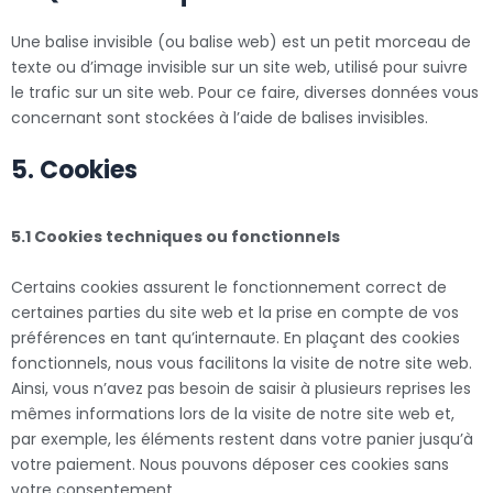
Une balise invisible (ou balise web) est un petit morceau de
texte ou d’image invisible sur un site web, utilisé pour suivre
le trafic sur un site web. Pour ce faire, diverses données vous
concernant sont stockées à l’aide de balises invisibles.
5. Cookies
5.1 Cookies techniques ou fonctionnels
Certains cookies assurent le fonctionnement correct de
certaines parties du site web et la prise en compte de vos
préférences en tant qu’internaute. En plaçant des cookies
fonctionnels, nous vous facilitons la visite de notre site web.
Ainsi, vous n’avez pas besoin de saisir à plusieurs reprises les
mêmes informations lors de la visite de notre site web et,
par exemple, les éléments restent dans votre panier jusqu’à
votre paiement. Nous pouvons déposer ces cookies sans
votre consentement.