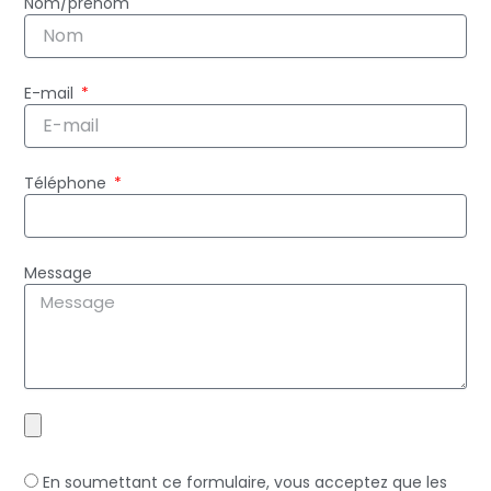
Nom/prénom
E-mail
Téléphone
Message
En soumettant ce formulaire, vous acceptez que les