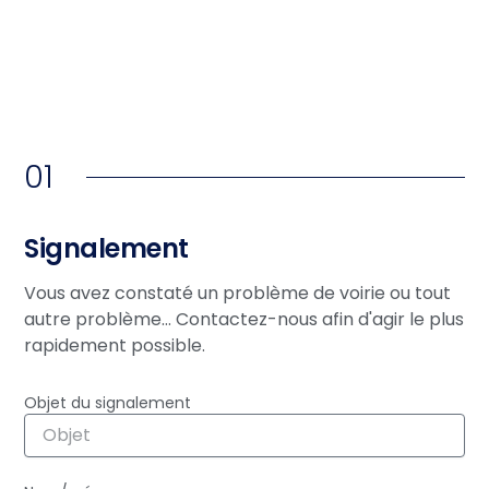
01
Signalement
Vous avez constaté un problème de voirie ou tout
autre problème… Contactez-nous afin d'agir le plus
rapidement possible.
Objet du signalement