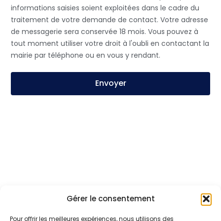
informations saisies soient exploitées dans le cadre du
traitement de votre demande de contact. Votre adresse
de messagerie sera conservée 18 mois. Vous pouvez à
tout moment utiliser votre droit à l'oubli en contactant la
mairie par téléphone ou en vous y rendant.
Envoyer
Gérer le consentement
Pour offrir les meilleures expériences, nous utilisons des