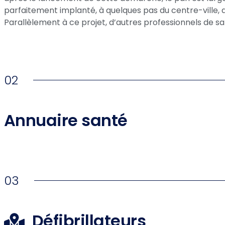
parfaitement implanté, à quelques pas du centre-ville, 
Parallèlement à ce projet, d’autres professionnels de 
02
Annuaire santé
03
Défibrillateurs