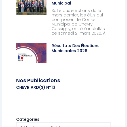
Municipal
Suite aux élections du 15
mars dernier, les élus qui
composent le Conseil
Municipal de Chevry-
Cossigny, ont été installés
ce samedi 21 mars 2026. À
Résultats Des Élections
Municipales 2026
Nos Publications
CHEVRIARD(S) N°13
Catégories