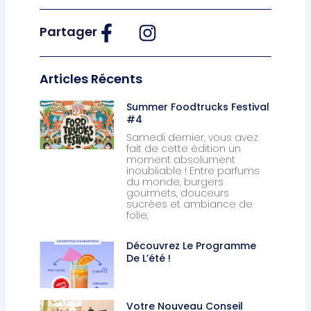
Partager
Articles Récents
Summer Foodtrucks Festival
#4
Samedi dernier, vous avez
fait de cette édition un
moment absolument
inoubliable ! Entre parfums
du monde, burgers
gourmets, douceurs
sucrées et ambiance de
folie,
Découvrez Le Programme
De L’été !
Votre Nouveau Conseil