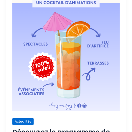
Actualités