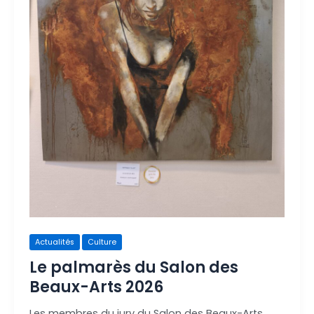
Actualités
Culture
Le palmarès du Salon des
Beaux-Arts 2026
Les membres du jury du Salon des Beaux-Arts