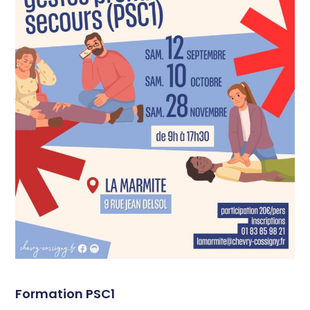
Formation PSC1