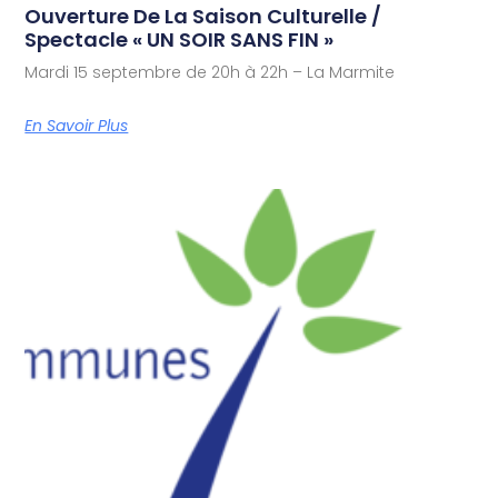
Ouverture De La Saison Culturelle /
Spectacle « UN SOIR SANS FIN »
Mardi 15 septembre de 20h à 22h – La Marmite
En Savoir Plus