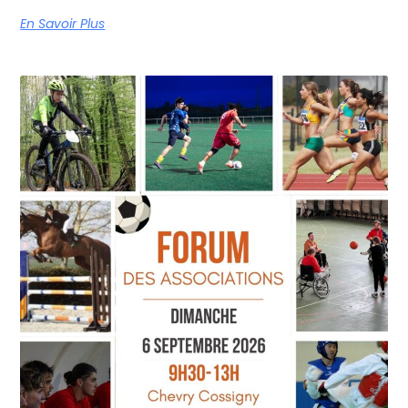
En Savoir Plus