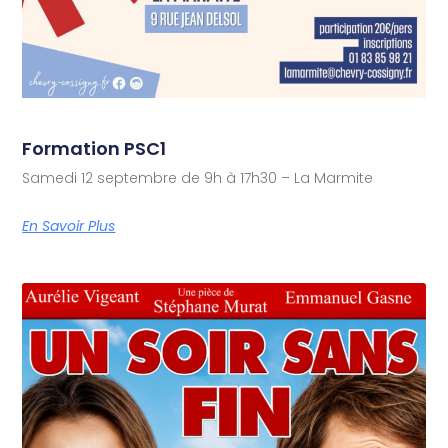
Formation PSC1
Samedi 12 septembre de 9h à 17h30 – La Marmite
En Savoir Plus