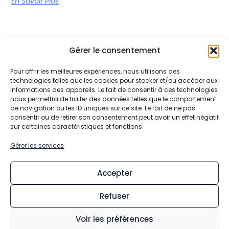
En Savoir Plus
Gérer le consentement
Pour offrir les meilleures expériences, nous utilisons des
technologies telles que les cookies pour stocker et/ou accéder aux
informations des appareils. Le fait de consentir à ces technologies
nous permettra de traiter des données telles que le comportement
de navigation ou les ID uniques sur ce site. Le fait de ne pas
consentir ou de retirer son consentement peut avoir un effet négatif
sur certaines caractéristiques et fonctions.
Gérer les services
Accepter
Refuser
Voir les préférences