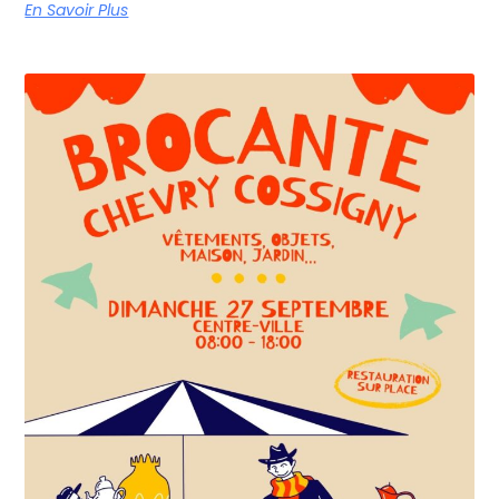
En Savoir Plus