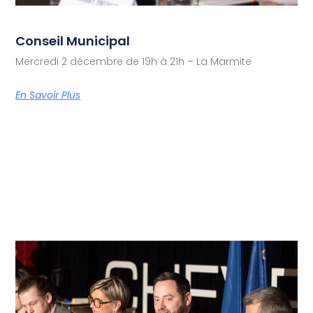
Conseil Municipal
Mercredi 2 décembre de 19h à 21h – La Marmite
En Savoir Plus