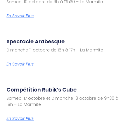
Samedi 10 octobre de 9h à 17h30 – La Marmite
En Savoir Plus
Spectacle Arabesque
Dimanche 11 octobre de 15h à 17h – La Marmite
En Savoir Plus
Compétition Rubik’s Cube
Samedi 17 octobre et Dimanche 18 octobre de 9h30 à
18h – La Marmite
En Savoir Plus