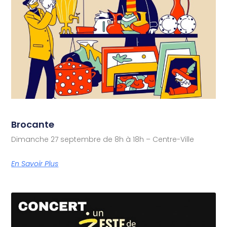
Brocante
Dimanche 27 septembre de 8h à 18h – Centre-Ville
En Savoir Plus