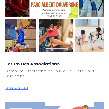
Forum Des Associations
Dimanche 6 septembre de 9h30 à 13h – Parc Albert
Dauvergne
En Savoir Plus