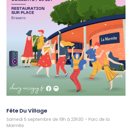
Fête Du Village
Samedi 5 septembre de 19h à 23h30 – Parc de la
Marmite