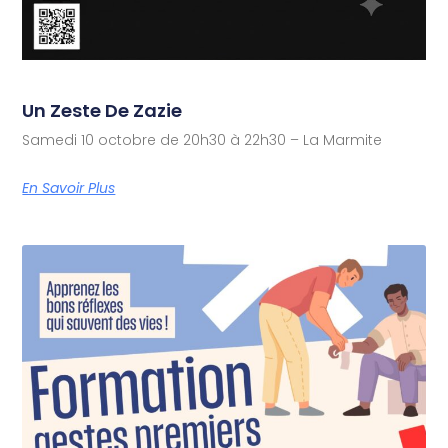
Un Zeste De Zazie
Samedi 10 octobre de 20h30 à 22h30 – La Marmite
En Savoir Plus