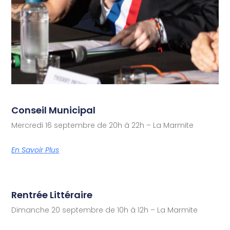
Conseil Municipal
Mercredi 16 septembre de 20h à 22h – La Marmite
En Savoir Plus
Rentrée Littéraire
Dimanche 20 septembre de 10h à 12h – La Marmite