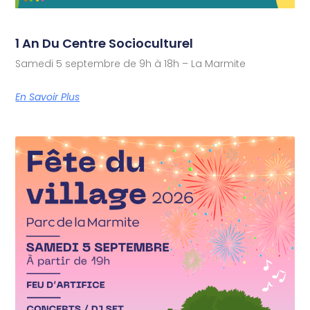
1 An Du Centre Socioculturel
Samedi 5 septembre de 9h à 18h – La Marmite
En Savoir Plus