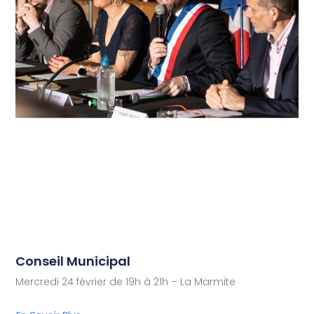
Conseil Municipal
Mercredi 24 février de 19h à 21h – La Marmite