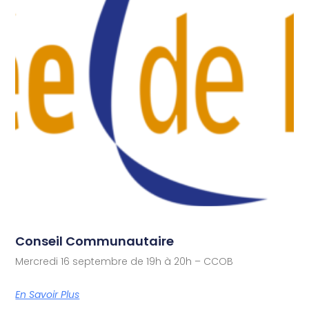
Conseil Communautaire
Mercredi 16 septembre de 19h à 20h – CCOB
En Savoir Plus