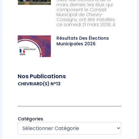
mars dernier, les élus qui
composent le Conseil
Municipal de Chevry-
Cossigny, ont été installés
ce samedi 21 mars 2026. À
Résultats Des Élections
Municipales 2026
Nos Publications
CHEVRIARD(S) N°13
Catégories