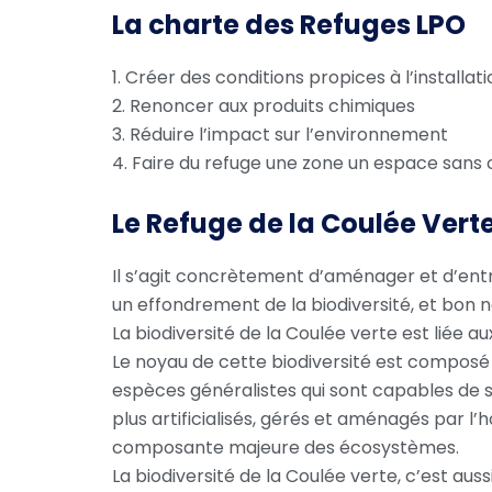
La charte des Refuges LPO
1. Créer des conditions propices à l’installati
2. Renoncer aux produits chimiques
3. Réduire l’impact sur l’environnement
4. Faire du refuge une zone un espace sans c
Le Refuge de la Coulée Verte
Il s’agit concrètement d’aménager et d’entr
un effondrement de la biodiversité, et bon 
La biodiversité de la Coulée verte est liée a
Le noyau de cette biodiversité est composé
espèces généralistes qui sont capables de s’
plus artificialisés, gérés et aménagés par 
composante majeure des écosystèmes.
La biodiversité de la Coulée verte, c’est 