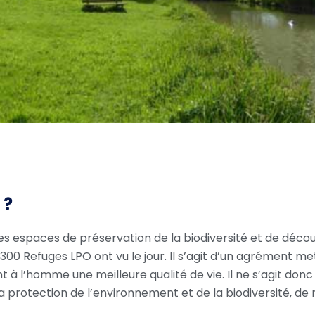
 ?
s espaces de préservation de la biodiversité et de décou
 300 Refuges LPO ont vu le jour. Il s’agit d’un agrément 
nt à l’homme une meilleure qualité de vie. Il ne s’agit do
protection de l’environnement et de la biodiversité, de ma