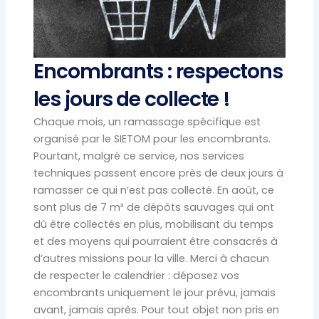
Encombrants : respectons
les jours de collecte !
Chaque mois, un ramassage spécifique est
organisé par le SIETOM pour les encombrants.
Pourtant, malgré ce service, nos services
techniques passent encore près de deux jours à
ramasser ce qui n’est pas collecté. En août, ce
sont plus de 7 m³ de dépôts sauvages qui ont
dû être collectés en plus, mobilisant du temps
et des moyens qui pourraient être consacrés à
d’autres missions pour la ville. Merci à chacun
de respecter le calendrier : déposez vos
encombrants uniquement le jour prévu, jamais
avant, jamais après. Pour tout objet non pris en