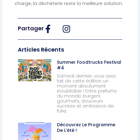
charge, la déchèterie reste la meilleure solution.
Partager
Articles Récents
Summer Foodtrucks Festival
#4
Samedi dernier, vous avez
fait de cette édition un
moment absolument
inoubliable ! Entre parfums
du monde, burgers
gourmets, douceurs
sucrées et ambiance de
folie,
Découvrez Le Programme
De L’été !