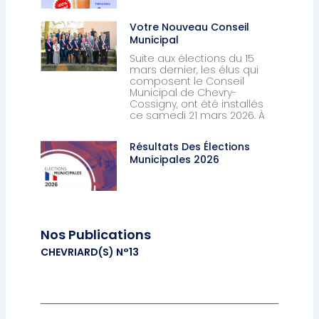
Votre Nouveau Conseil
Municipal
Suite aux élections du 15
mars dernier, les élus qui
composent le Conseil
Municipal de Chevry-
Cossigny, ont été installés
ce samedi 21 mars 2026. À
Résultats Des Élections
Municipales 2026
Nos Publications
CHEVRIARD(S) N°13