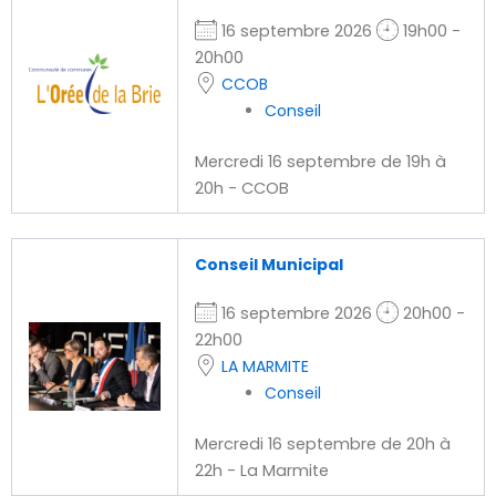
16 septembre 2026
19h00 -
20h00
CCOB
Conseil
Mercredi 16 septembre de 19h à
20h - CCOB
Conseil Municipal
16 septembre 2026
20h00 -
22h00
LA MARMITE
Conseil
Mercredi 16 septembre de 20h à
22h - La Marmite