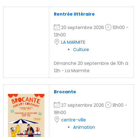
Rentrée littéraire
20 septembre 2026
10h00 -
12h00
LA MARMITE
Culture
Dimanche 20 septembre de 10h à
12h - La Marmite
Brocante
27 septembre 2026
8h00 -
18h00
centre-ville
Animation