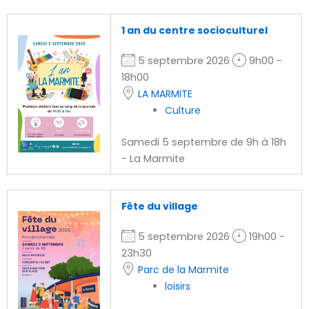
1 an du centre socioculturel
5 septembre 2026
9h00 -
18h00
LA MARMITE
Culture
Samedi 5 septembre de 9h à 18h
- La Marmite
Fête du village
5 septembre 2026
19h00 -
23h30
Parc de la Marmite
loisirs