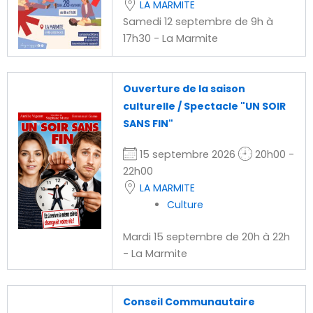
LA MARMITE
Samedi 12 septembre de 9h à
17h30 - La Marmite
Ouverture de la saison
culturelle / Spectacle "UN SOIR
SANS FIN"
15 septembre 2026
20h00 -
22h00
LA MARMITE
Culture
Mardi 15 septembre de 20h à 22h
- La Marmite
Conseil Communautaire