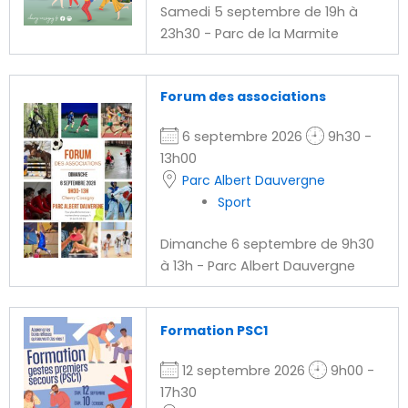
Samedi 5 septembre de 19h à
23h30 - Parc de la Marmite
Forum des associations
6 septembre 2026
9h30 -
13h00
Parc Albert Dauvergne
Sport
Dimanche 6 septembre de 9h30
à 13h - Parc Albert Dauvergne
Formation PSC1
12 septembre 2026
9h00 -
17h30