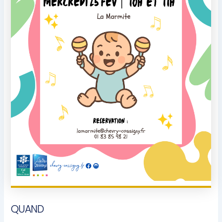
QUAND