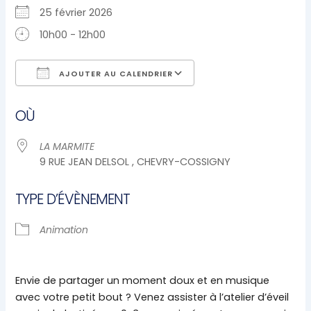
25 février 2026
10h00 - 12h00
AJOUTER AU CALENDRIER
Télécharger ICS
Calendrier Google
OÙ
LA MARMITE
9 RUE JEAN DELSOL , CHEVRY-COSSIGNY
TYPE D’ÉVÈNEMENT
Animation
Envie de partager un moment doux et en musique
avec votre petit bout ? Venez assister à l’atelier d’éveil