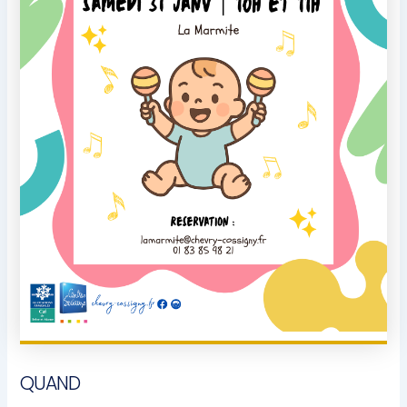
QUAND