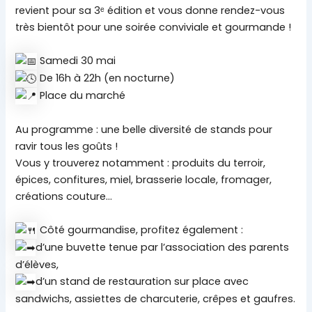
revient pour sa 3ᵉ édition et vous donne rendez-vous
très bientôt pour une soirée conviviale et gourmande !
Samedi 30 mai
De 16h à 22h (en nocturne)
Place du marché
Au programme : une belle diversité de stands pour
ravir tous les goûts !
Vous y trouverez notamment : produits du terroir,
épices, confitures, miel, brasserie locale, fromager,
créations couture…
Côté gourmandise, profitez également :
d’une buvette tenue par l’association des parents
d’élèves,
d’un stand de restauration sur place avec
sandwichs, assiettes de charcuterie, crêpes et gaufres.