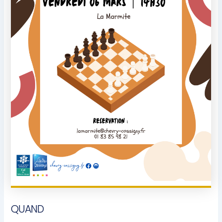
QUAND