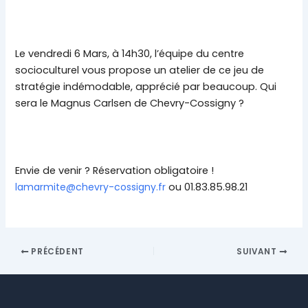
Le vendredi 6 Mars, à 14h30, l’équipe du centre
socioculturel vous propose un atelier de ce jeu de
stratégie indémodable, apprécié par beaucoup. Qui
sera le Magnus Carlsen de Chevry-Cossigny ?
Envie de venir ? Réservation obligatoire !
lamarmite@chevry-cossigny.fr
ou 01.83.85.98.21
PRÉCÉDENT
SUIVANT