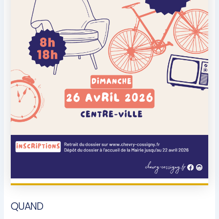
QUAND